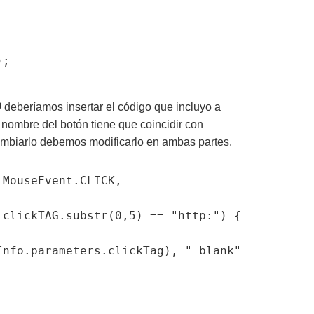
;

0
deberíamos insertar el código que incluyo a
 nombre del botón tiene que coincidir con
cambiarlo debemos modificarlo en ambas partes.
MouseEvent.CLICK,
