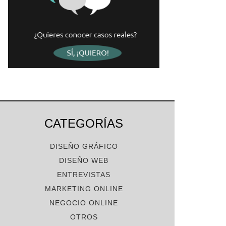
CATEGORÍAS
DISEÑO GRÁFICO
DISEÑO WEB
ENTREVISTAS
MARKETING ONLINE
NEGOCIO ONLINE
OTROS