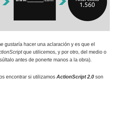
e gustaría hacer una aclaración y es que el
tionScript
que utilicemos, y por otro, del medio o
últalo antes de ponerte manos a la obra).
s encontrar si utilizamos
ActionScript 2.0
son