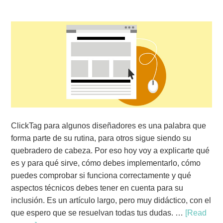
ClickTag para algunos diseñadores es una palabra que
forma parte de su rutina, para otros sigue siendo su
quebradero de cabeza. Por eso hoy voy a explicarte qué
es y para qué sirve, cómo debes implementarlo, cómo
puedes comprobar si funciona correctamente y qué
aspectos técnicos debes tener en cuenta para su
inclusión. Es un artículo largo, pero muy didáctico, con el
que espero que se resuelvan todas tus dudas. …
[Read