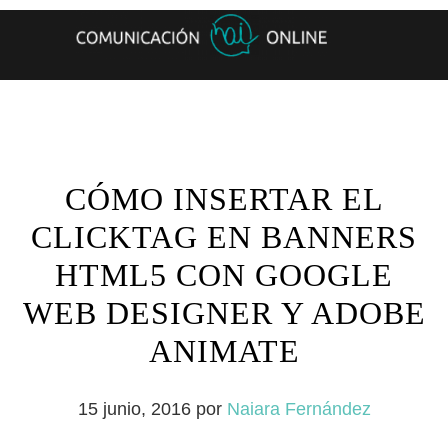
CÓMO INSERTAR EL
CLICKTAG EN BANNERS
HTML5 CON GOOGLE
WEB DESIGNER Y ADOBE
ANIMATE
15 junio, 2016
por
Naiara Fernández