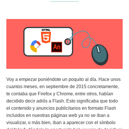
Voy a empezar poniéndote un poquito al día. Hace unos
cuantos meses, en septiembre de 2015 concretamente,
te contaba que Firefox y Chrome, entre otros, habían
decidido decir adiós a Flash. Esto significaba que todo
el contenido y anuncios publicitarios en formato Flash
incluidos en nuestras páginas web ya no se iban a
visualizar, o más bien, iban a aparecer con el símbolo