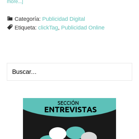
more...]
Categoría:
Publicidad Digital
Etiqueta:
clickTag
,
Publicidad Online