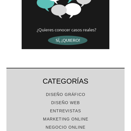
CATEGORÍAS
DISEÑO GRÁFICO
DISEÑO WEB
ENTREVISTAS
MARKETING ONLINE
NEGOCIO ONLINE