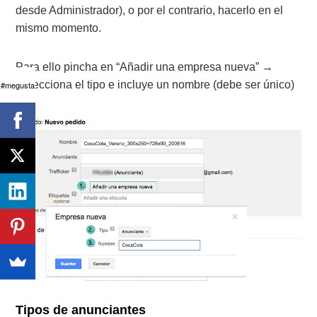
desde Administrador), o por el contrario, hacerlo en el
mismo momento.
Para ello pincha en “Añadir una empresa nueva” →
Selecciona el tipo e incluye un nombre (debe ser único)
#megusta
Tipos de anunciantes