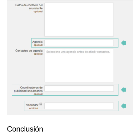
Conclusión