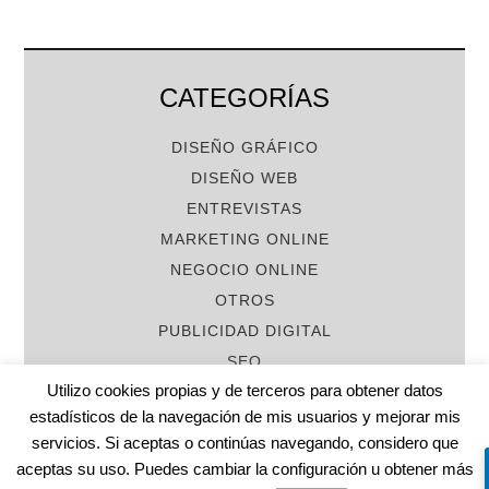
CATEGORÍAS
DISEÑO GRÁFICO
DISEÑO WEB
ENTREVISTAS
MARKETING ONLINE
NEGOCIO ONLINE
OTROS
PUBLICIDAD DIGITAL
SEO
Utilizo cookies propias y de terceros para obtener datos
estadísticos de la navegación de mis usuarios y mejorar mis
servicios. Si aceptas o continúas navegando, considero que
aceptas su uso. Puedes cambiar la configuración u obtener más
COPYRIGHT © 2026 ·
PARALLAX PRO THEME
EN
GENESIS