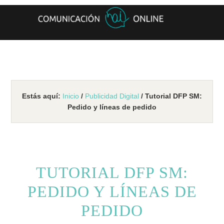
Estás aquí:
Inicio
/
Publicidad Digital
/ Tutorial DFP SM:
Pedido y líneas de pedido
TUTORIAL DFP SM:
PEDIDO Y LÍNEAS DE
PEDIDO