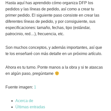
Hasta aquí has aprendido cómo organiza DFP los
pedidos y las líneas de pedido, así como a crear tu
primer pedido. El siguiente paso consiste en crear las
diferentes líneas de pedido, y por consiguiente, sus
especificaciones: tamaño, fechas, tipo (estándar,
patrocinio, red…), frecuencia, etc.
Son muchos conceptos, y además importantes, así que
te los enseñaré con más detalle en un próximo artículo.
Ahora es tu turno. Ponte manos a la obra y si te atascas
en algún paso, pregúntame
Fuente imagen:
1
Acerca de
Últimas entradas