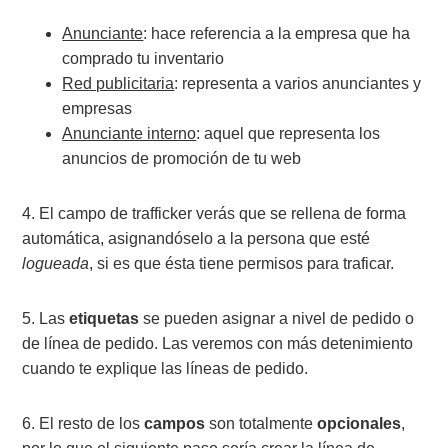
Anunciante
: hace referencia a la empresa que ha
comprado tu inventario
Red publicitaria
: representa a varios anunciantes y
empresas
Anunciante interno
: aquel que representa los
anuncios de promoción de tu web
4. El campo de trafficker verás que se rellena de forma
automática, asignandóselo a la persona que esté
logueada
, si es que ésta tiene permisos para traficar.
5. Las
etiquetas
se pueden asignar a nivel de pedido o
de línea de pedido. Las veremos con más detenimiento
cuando te explique las líneas de pedido.
6. El resto de los
campos
son totalmente
opcionales
,