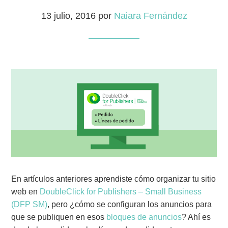
13 julio, 2016
por
Naiara Fernández
En artículos anteriores aprendiste cómo organizar tu sitio
web en
DoubleClick for Publishers – Small Business
(DFP SM)
, pero ¿cómo se configuran los anuncios para
que se publiquen en esos
bloques de anuncios
? Ahí es