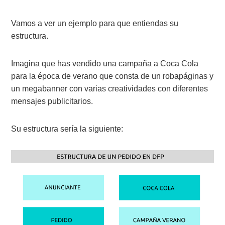
Vamos a ver un ejemplo para que entiendas su
estructura.
Imagina que has vendido una campaña a Coca Cola
para la época de verano que consta de un robapáginas y
un megabanner con varias creatividades con diferentes
mensajes publicitarios.
Su estructura sería la siguiente: