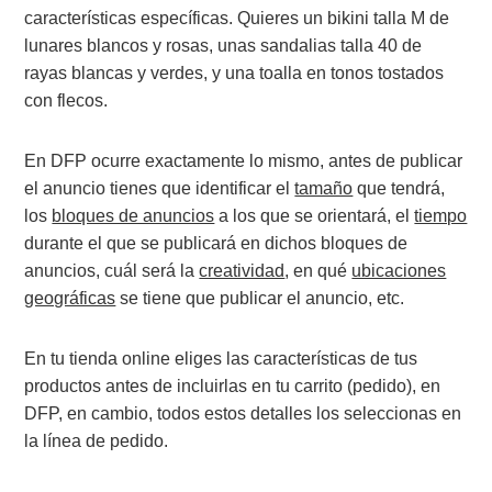
características específicas. Quieres un bikini talla M de
lunares blancos y rosas, unas sandalias talla 40 de
rayas blancas y verdes, y una toalla en tonos tostados
con flecos.
En DFP ocurre exactamente lo mismo, antes de publicar
el anuncio tienes que identificar el
tamaño
que tendrá,
los
bloques de anuncios
a los que se orientará, el
tiempo
durante el que se publicará en dichos bloques de
anuncios, cuál será la
creatividad
, en qué
ubicaciones
geográficas
se tiene que publicar el anuncio, etc.
En tu tienda online eliges las características de tus
productos antes de incluirlas en tu carrito (pedido), en
DFP, en cambio, todos estos detalles los seleccionas en
la línea de pedido.