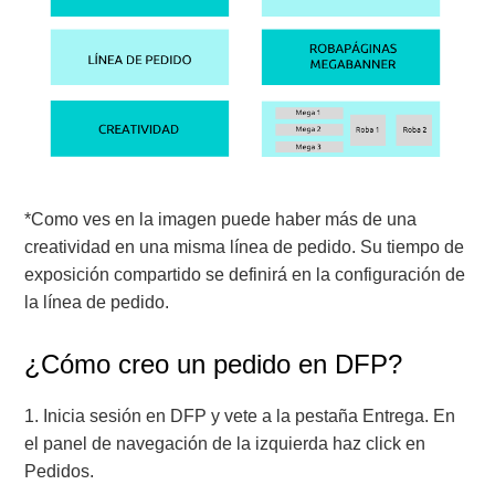
*Como ves en la imagen puede haber más de una
creatividad en una misma línea de pedido. Su tiempo de
exposición compartido se definirá en la configuración de
la línea de pedido.
¿Cómo creo un pedido en DFP?
1. Inicia sesión en DFP y vete a la pestaña Entrega. En
el panel de navegación de la izquierda haz click en
Pedidos.