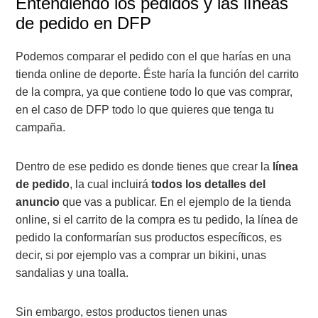
Entendiendo los pedidos y las líneas
de pedido en DFP
Podemos comparar el pedido con el que harías en una
tienda online de deporte. Éste haría la función del carrito
de la compra, ya que contiene todo lo que vas comprar,
en el caso de DFP todo lo que quieres que tenga tu
campaña.
Dentro de ese pedido es donde tienes que crear la
línea
de pedido
, la cual incluirá
todos los detalles del
anuncio
que vas a publicar. En el ejemplo de la tienda
online, si el carrito de la compra es tu pedido, la línea de
pedido la conformarían sus productos específicos, es
decir, si por ejemplo vas a comprar un bikini, unas
sandalias y una toalla.
Sin embargo, estos productos tienen unas