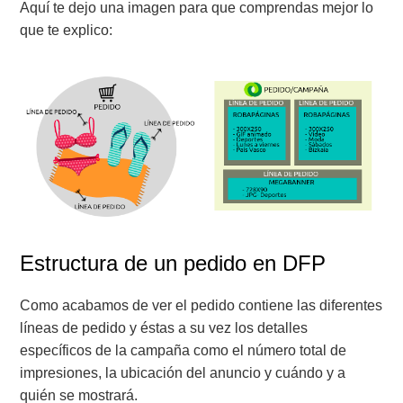
Aquí te dejo una imagen para que comprendas mejor lo
que te explico:
Estructura de un pedido en DFP
Como acabamos de ver el pedido contiene las diferentes
líneas de pedido y éstas a su vez los detalles
específicos de la campaña como el número total de
impresiones, la ubicación del anuncio y cuándo y a
quién se mostrará.