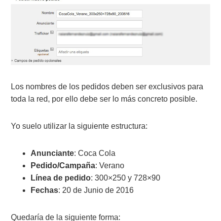
Los nombres de los pedidos deben ser exclusivos para
toda la red, por ello debe ser lo más concreto posible.
Yo suelo utilizar la siguiente estructura:
Anunciante
: Coca Cola
Pedido/Campaña
: Verano
Línea de pedido
: 300×250 y 728×90
Fechas
: 20 de Junio de 2016
Quedaría de la siguiente forma: