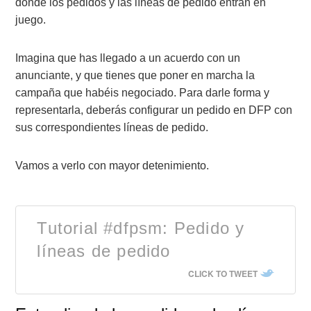
donde los pedidos y las líneas de pedido entran en
juego.
Imagina que has llegado a un acuerdo con un
anunciante, y que tienes que poner en marcha la
campaña que habéis negociado. Para darle forma y
representarla, deberás configurar un pedido en DFP con
sus correspondientes líneas de pedido.
Vamos a verlo con mayor detenimiento.
Tutorial #dfpsm: Pedido y
líneas de pedido
CLICK TO TWEET