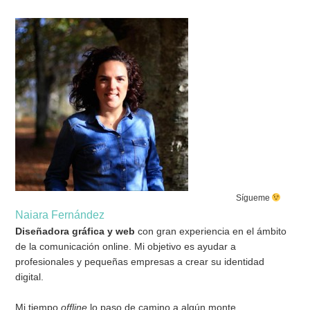
Sígueme
Naiara Fernández
Diseñadora gráfica y web
con gran experiencia en el ámbito
de la comunicación online. Mi objetivo es ayudar a
profesionales y pequeñas empresas a crear su identidad
digital.
Mi tiempo
offline
lo paso de camino a algún monte,