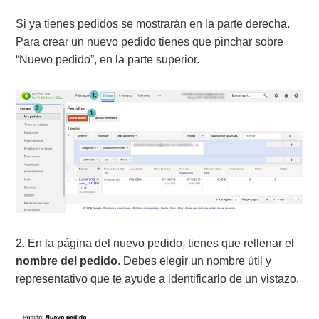
Si ya tienes pedidos se mostrarán en la parte derecha.
Para crear un nuevo pedido tienes que pinchar sobre
“Nuevo pedido”, en la parte superior.
2. En la página del nuevo pedido, tienes que rellenar el
nombre del pedido
. Debes elegir un nombre útil y
representativo que te ayude a identificarlo de un vistazo.