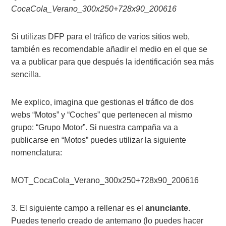
CocaCola_Verano_300x250+728x90_200616
Si utilizas DFP para el tráfico de varios sitios web,
también es recomendable añadir el medio en el que se
va a publicar para que después la identificación sea más
sencilla.
Me explico, imagina que gestionas el tráfico de dos
webs “Motos” y “Coches” que pertenecen al mismo
grupo: “Grupo Motor”. Si nuestra campaña va a
publicarse en “Motos” puedes utilizar la siguiente
nomenclatura:
MOT_CocaCola_Verano_300x250+728x90_200616
3. El siguiente campo a rellenar es el
anunciante
.
Puedes tenerlo creado de antemano (lo puedes hacer