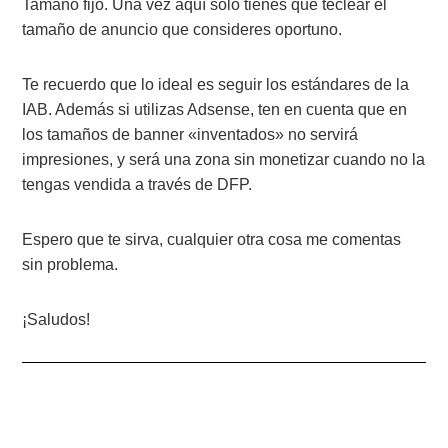
Tamaño fijo. Una vez aquí sólo tienes que teclear el
tamaño de anuncio que consideres oportuno.
Te recuerdo que lo ideal es seguir los estándares de la
IAB. Además si utilizas Adsense, ten en cuenta que en
los tamaños de banner «inventados» no servirá
impresiones, y será una zona sin monetizar cuando no la
tengas vendida a través de DFP.
Espero que te sirva, cualquier otra cosa me comentas
sin problema.
¡Saludos!