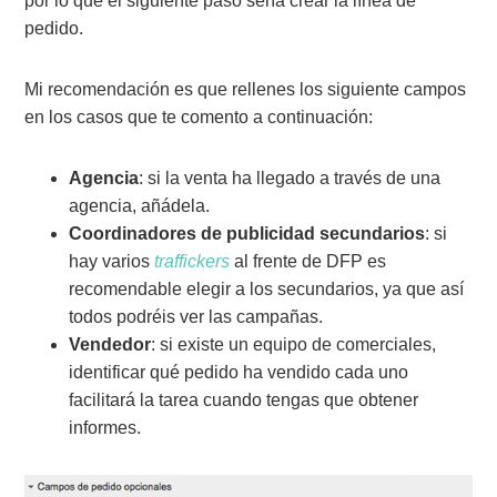
por lo que el siguiente paso sería crear la línea de
pedido.
Mi recomendación es que rellenes los siguiente campos
en los casos que te comento a continuación:
Agencia
: si la venta ha llegado a través de una
agencia, añádela.
Coordinadores de publicidad secundarios
: si
hay varios
traffickers
al frente de DFP es
recomendable elegir a los secundarios, ya que así
todos podréis ver las campañas.
Vendedor
: si existe un equipo de comerciales,
identificar qué pedido ha vendido cada uno
facilitará la tarea cuando tengas que obtener
informes.