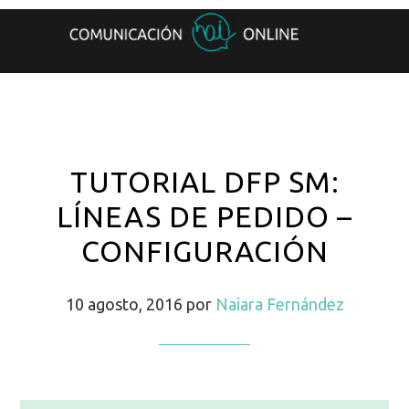
TUTORIAL DFP SM:
LÍNEAS DE PEDIDO –
CONFIGURACIÓN
10 agosto, 2016
por
Naiara Fernández