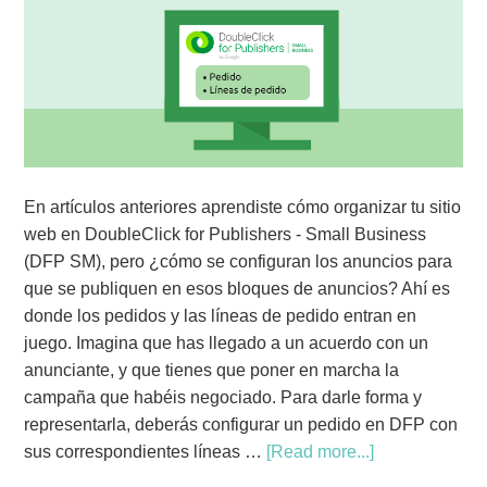
En artículos anteriores aprendiste cómo organizar tu sitio
web en DoubleClick for Publishers - Small Business
(DFP SM), pero ¿cómo se configuran los anuncios para
que se publiquen en esos bloques de anuncios? Ahí es
donde los pedidos y las líneas de pedido entran en
juego. Imagina que has llegado a un acuerdo con un
anunciante, y que tienes que poner en marcha la
campaña que habéis negociado. Para darle forma y
representarla, deberás configurar un pedido en DFP con
sus correspondientes líneas …
[Read more...]