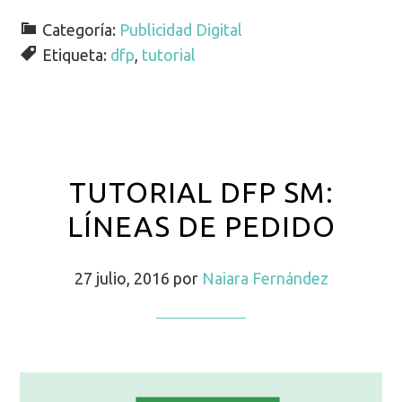
Categoría:
Publicidad Digital
Etiqueta:
dfp
,
tutorial
TUTORIAL DFP SM:
LÍNEAS DE PEDIDO
27 julio, 2016
por
Naiara Fernández