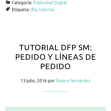
Categoría:
Publicidad Digital
Etiqueta:
dfp
,
tutorial
TUTORIAL DFP SM:
PEDIDO Y LÍNEAS DE
PEDIDO
13 julio, 2016
por
Naiara Fernández