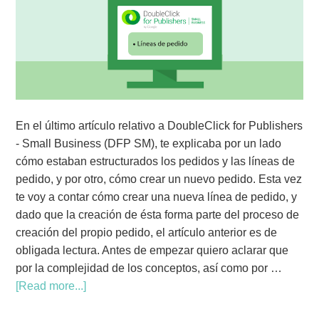
En el último artículo relativo a DoubleClick for Publishers
- Small Business (DFP SM), te explicaba por un lado
cómo estaban estructurados los pedidos y las líneas de
pedido, y por otro, cómo crear un nuevo pedido. Esta vez
te voy a contar cómo crear una nueva línea de pedido, y
dado que la creación de ésta forma parte del proceso de
creación del propio pedido, el artículo anterior es de
obligada lectura. Antes de empezar quiero aclarar que
por la complejidad de los conceptos, así como por …
[Read more...]