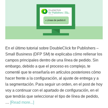
En el último tutorial sobre DoubleClick for Publishers –
Small Business (DFP SM) te explicaba cómo rellenar los
campos principales dentro de una línea de pedido. Sin
embargo, debido a que el proceso es complejo, te
comenté que te enseñaría en artículos posteriores cómo
hacer frente a la configuración, al ajuste de entrega y a
la segmentación. Para seguir un orden, en el post de hoy
voy a continuar con el apartado de configuración, en el
que tendrás que seleccionar el tipo de línea de pedido,
…
[Read more...]