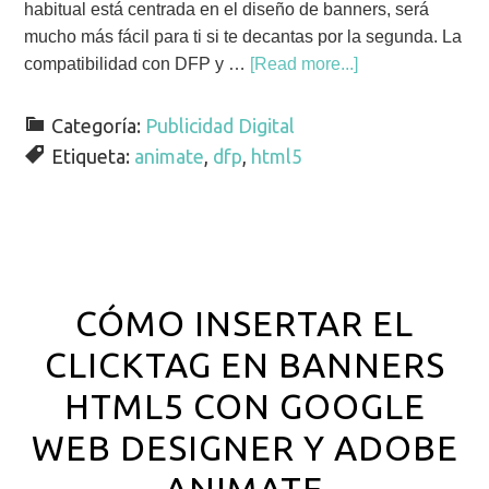
habitual está centrada en el diseño de banners, será
mucho más fácil para ti si te decantas por la segunda. La
compatibilidad con DFP y …
[Read more...]
Categoría:
Publicidad Digital
Etiqueta:
animate
,
dfp
,
html5
CÓMO INSERTAR EL
CLICKTAG EN BANNERS
HTML5 CON GOOGLE
WEB DESIGNER Y ADOBE