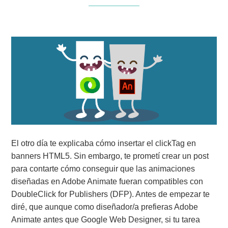
El otro día te explicaba cómo insertar el clickTag en
banners HTML5. Sin embargo, te prometí crear un post
para contarte cómo conseguir que las animaciones
diseñadas en Adobe Animate fueran compatibles con
DoubleClick for Publishers (DFP). Antes de empezar te
diré, que aunque como diseñador/a prefieras Adobe
Animate antes que Google Web Designer, si tu tarea