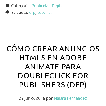
Categoría:
Publicidad Digital
Etiqueta:
dfp
,
tutorial
CÓMO CREAR ANUNCIOS
HTML5 EN ADOBE
ANIMATE PARA
DOUBLECLICK FOR
PUBLISHERS (DFP)
29 junio, 2016
por
Naiara Fernández