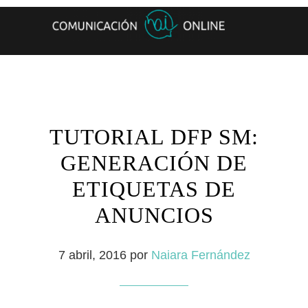
TUTORIAL DFP SM:
GENERACIÓN DE
ETIQUETAS DE
ANUNCIOS
7 abril, 2016
por
Naiara Fernández