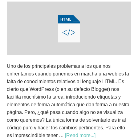
Uno de los principales problemas a los que nos
enfrentamos cuando ponemos en marcha una web es la
falta de conocimientos relativos al lenguaje HTML. Es
cierto que WordPress (o en su defecto Blogger) nos
facilita muchísimo la tarea, introduciendo etiquetas y
elementos de forma automática que dan forma a nuestra
página. Pero, ¿qué pasa cuando algo no se visualiza
como queremos? La única forma de solventarlo es ir al
código puro y hacer los cambios pertinentes. Para ello
es imprescindible tener …
[Read more...]