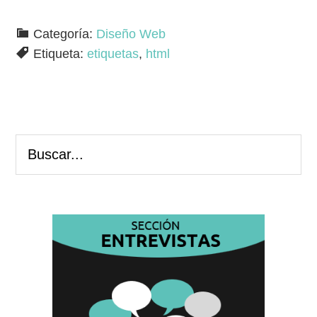
Categoría:
Diseño Web
Etiqueta:
etiquetas
,
html