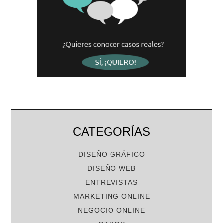
CATEGORÍAS
DISEÑO GRÁFICO
DISEÑO WEB
ENTREVISTAS
MARKETING ONLINE
NEGOCIO ONLINE