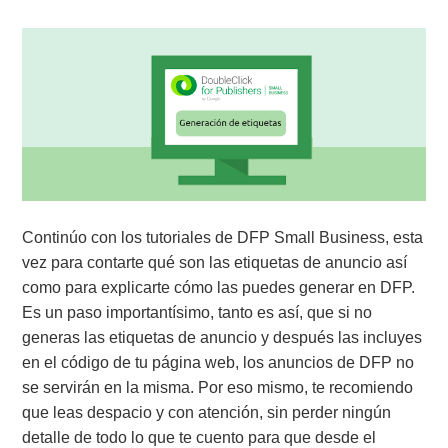
Continúo con los tutoriales de DFP Small Business, esta
vez para contarte qué son las etiquetas de anuncio así
como para explicarte cómo las puedes generar en DFP.
Es un paso importantísimo, tanto es así, que si no
generas las etiquetas de anuncio y después las incluyes
en el código de tu página web, los anuncios de DFP no
se servirán en la misma. Por eso mismo, te recomiendo
que leas despacio y con atención, sin perder ningún
detalle de todo lo que te cuento para que desde el