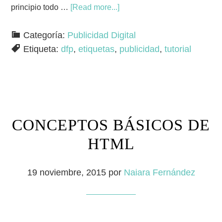
principio todo …
[Read more...]
Categoría:
Publicidad Digital
Etiqueta:
dfp
,
etiquetas
,
publicidad
,
tutorial
CONCEPTOS BÁSICOS DE
HTML
19 noviembre, 2015
por
Naiara Fernández