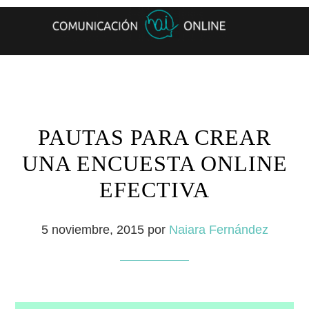
PAUTAS PARA CREAR
UNA ENCUESTA ONLINE
EFECTIVA
5 noviembre, 2015
por
Naiara Fernández