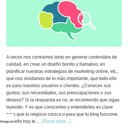
A veces nos centramos tanto en generar contenidos de
calidad, en crear un diseño bonito y llamativo, en
planificar nuestras estrategias de marketing online, etc.,
que nos olvidamos de lo más importante, que todo ello
es para nuestros usuarios o clientes. ¿Conoces sus
gustos, sus necesidades, sus preocupaciones o sus
deseos? Si la respuesta es no, te recomiendo que sigas
leyendo. Y es que conocerles y entenderles es clave
para que tu negocio crezca o para que tu blog funcione.
#megusta
Por ello hoy te …
[Read more...]