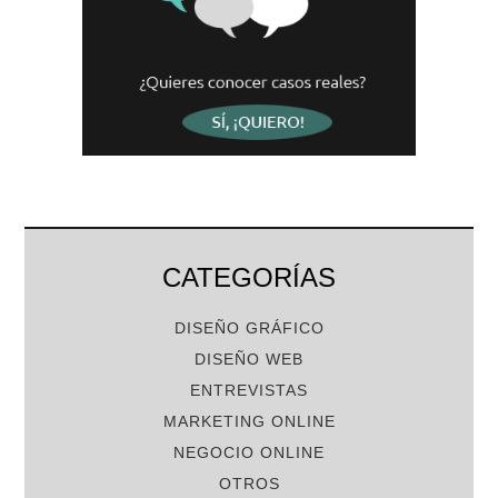
CATEGORÍAS
DISEÑO GRÁFICO
DISEÑO WEB
ENTREVISTAS
MARKETING ONLINE
NEGOCIO ONLINE
OTROS