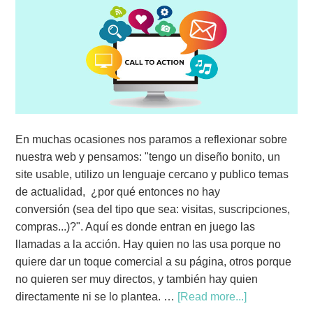
En muchas ocasiones nos paramos a reflexionar sobre
nuestra web y pensamos: "tengo un diseño bonito, un
site usable, utilizo un lenguaje cercano y publico temas
de actualidad, ¿por qué entonces no hay
conversión (sea del tipo que sea: visitas, suscripciones,
compras...)?". Aquí es donde entran en juego las
llamadas a la acción. Hay quien no las usa porque no
quiere dar un toque comercial a su página, otros porque
no quieren ser muy directos, y también hay quien
directamente ni se lo plantea. …
[Read more...]