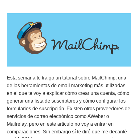
Esta semana te traigo un tutorial sobre MailChimp, una
de las herramientas de email marketing más utilizadas,
en el que te voy a explicar cómo crear una cuenta, cómo
generar una lista de suscriptores y cómo configurar los
formularios de suscripción. Existen otros proveedores de
servicios de correo electrónico como AWeber o
Mailrelay, pero en este artículo no voy a entrar en
comparaciones. Sin embargo sí te diré que me decanté