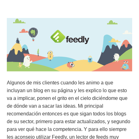
Algunos de mis clientes cuando les animo a que
incluyan un blog en su página y les explico lo que esto
va a implicar, ponen el grito en el cielo diciéndome que
de dónde van a sacar las ideas. Mi principal
recomendación entonces es que sigan todos los blogs
de su sector, primero para estar actualizados, y segundo
para ver qué hace la competencia. Y para ello siempre
les aconsejo utilizar Feedly, un lector de feeds muy